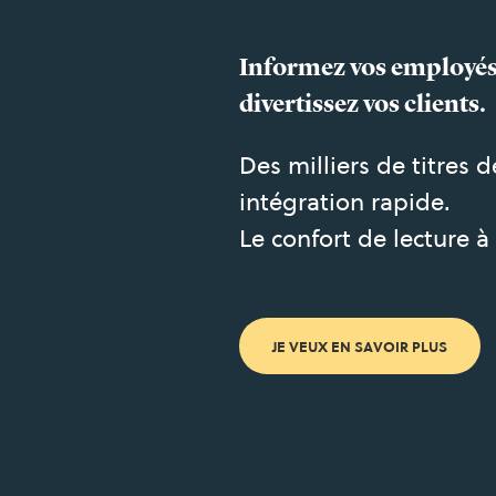
Informez vos employés
divertissez vos clients.
Des milliers de titres 
intégration rapide.
Le confort de lecture à 
JE VEUX EN SAVOIR PLUS